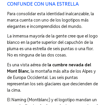
CONFUNDE CON UNA ESTRELLA
Para consolidar esta identidad inalcanzable, la
marca cuenta con uno de los logotipos más
elegantes e incomprendidos del mundo.
La inmensa mayoría de la gente cree que el logo
blanco en la parte superior del capuchón de la
pluma es una estrella de seis puntas o una flor.
No es ninguna de las dos cosas.
Es una vista aérea de
la cumbre nevada del
Mont Blanc
, la montaña más alta de los Alpes y
de Europa Occidental. Las seis puntas
representan los seis glaciares que descienden de
la cima.
El Naming (Montblanc) y el logotipo mandan un