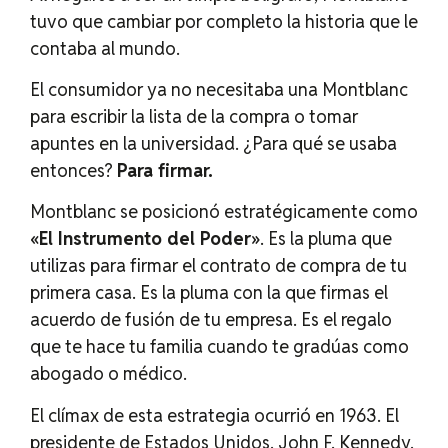
tuvo que cambiar por completo la historia que le
contaba al mundo.
El consumidor ya no necesitaba una Montblanc
para escribir la lista de la compra o tomar
apuntes en la universidad. ¿Para qué se usaba
entonces?
Para firmar.
Montblanc se posicionó estratégicamente como
«El Instrumento del Poder»
. Es la pluma que
utilizas para firmar el contrato de compra de tu
primera casa. Es la pluma con la que firmas el
acuerdo de fusión de tu empresa. Es el regalo
que te hace tu familia cuando te gradúas como
abogado o médico.
El clímax de esta estrategia ocurrió en 1963. El
presidente de Estados Unidos, John F. Kennedy,