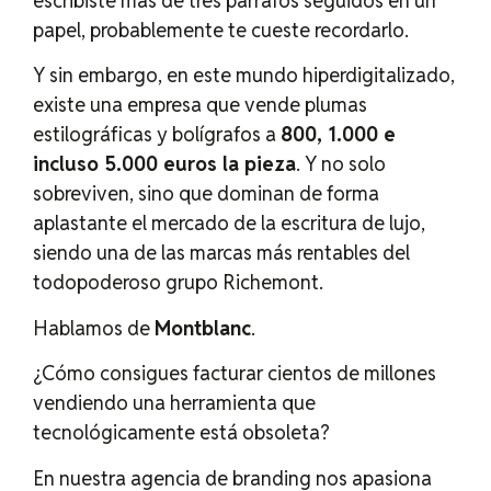
escribiste más de tres párrafos seguidos en un
papel, probablemente te cueste recordarlo.
Y sin embargo, en este mundo hiperdigitalizado,
existe una empresa que vende plumas
estilográficas y bolígrafos a
800, 1.000 e
incluso 5.000 euros la pieza
. Y no solo
sobreviven, sino que dominan de forma
aplastante el mercado de la escritura de lujo,
siendo una de las marcas más rentables del
todopoderoso grupo Richemont.
Hablamos de
Montblanc
.
¿Cómo consigues facturar cientos de millones
vendiendo una herramienta que
tecnológicamente está obsoleta?
En nuestra agencia de branding nos apasiona