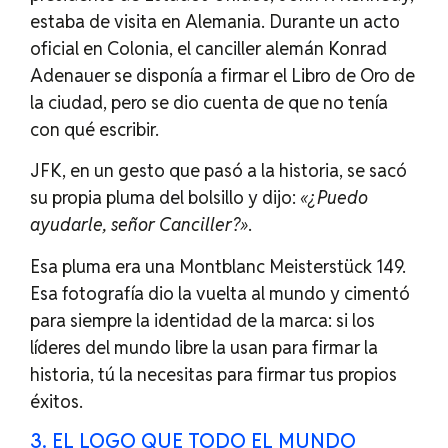
estaba de visita en Alemania. Durante un acto
oficial en Colonia, el canciller alemán Konrad
Adenauer se disponía a firmar el Libro de Oro de
la ciudad, pero se dio cuenta de que no tenía
con qué escribir.
JFK, en un gesto que pasó a la historia, se sacó
su propia pluma del bolsillo y dijo:
«¿Puedo
ayudarle, señor Canciller?»
.
Esa pluma era una Montblanc Meisterstück 149.
Esa fotografía dio la vuelta al mundo y cimentó
para siempre la identidad de la marca: si los
líderes del mundo libre la usan para firmar la
historia, tú la necesitas para firmar tus propios
éxitos.
3. EL LOGO QUE TODO EL MUNDO