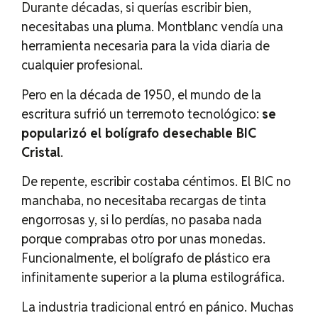
Durante décadas, si querías escribir bien,
necesitabas una pluma. Montblanc vendía una
herramienta necesaria para la vida diaria de
cualquier profesional.
Pero en la década de 1950, el mundo de la
escritura sufrió un terremoto tecnológico:
se
popularizó el bolígrafo desechable BIC
Cristal
.
De repente, escribir costaba céntimos. El BIC no
manchaba, no necesitaba recargas de tinta
engorrosas y, si lo perdías, no pasaba nada
porque comprabas otro por unas monedas.
Funcionalmente, el bolígrafo de plástico era
infinitamente superior a la pluma estilográfica.
La industria tradicional entró en pánico. Muchas