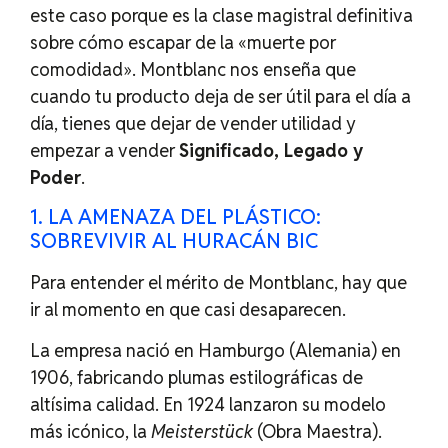
este caso porque es la clase magistral definitiva
sobre cómo escapar de la «muerte por
comodidad». Montblanc nos enseña que
cuando tu producto deja de ser útil para el día a
día, tienes que dejar de vender utilidad y
empezar a vender
Significado, Legado y
Poder
.
1. LA AMENAZA DEL PLÁSTICO:
SOBREVIVIR AL HURACÁN BIC
Para entender el mérito de Montblanc, hay que
ir al momento en que casi desaparecen.
La empresa nació en Hamburgo (Alemania) en
1906, fabricando plumas estilográficas de
altísima calidad. En 1924 lanzaron su modelo
más icónico, la
Meisterstück
(Obra Maestra).