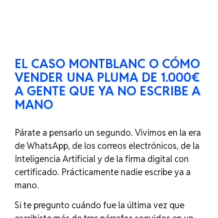
EL CASO MONTBLANC O CÓMO
VENDER UNA PLUMA DE 1.000€
A GENTE QUE YA NO ESCRIBE A
MANO
Párate a pensarlo un segundo. Vivimos en la era
de WhatsApp, de los correos electrónicos, de la
Inteligencia Artificial y de la firma digital con
certificado. Prácticamente nadie escribe ya a
mano.
Si te pregunto cuándo fue la última vez que