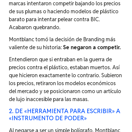
marcas intentaron competir bajando los precios
de sus plumas o haciendo modelos de plástico
barato para intentar pelear contra BIC.
Acabaron quebrando.
Montblanc tomó la decisión de Branding más
valiente de su historia:
Se negaron a competir.
Entendieron que si entraban en la guerra de
precios contra el plástico, estaban muertos. Así
que hicieron exactamente lo contrario. Subieron
los precios, retiraron los modelos económicos
del mercado y se posicionaron como un artículo
de lujo inaccesible para las masas.
2. DE «HERRAMIENTA PARA ESCRIBIR» A
«INSTRUMENTO DE PODER»
Al negarse a ser un simple bolígrafo, Montblanc