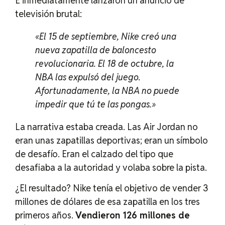
E inmediatamente lanzaron un anuncio de
televisión brutal:
«El 15 de septiembre, Nike creó una
nueva zapatilla de baloncesto
revolucionaria. El 18 de octubre, la
NBA las expulsó del juego.
Afortunadamente, la NBA no puede
impedir que tú te las pongas.»
La narrativa estaba creada. Las Air Jordan no
eran unas zapatillas deportivas; eran un símbolo
de desafío. Eran el calzado del tipo que
desafiaba a la autoridad y volaba sobre la pista.
¿El resultado? Nike tenía el objetivo de vender 3
millones de dólares de esa zapatilla en los tres
primeros años.
Vendieron 126 millones de