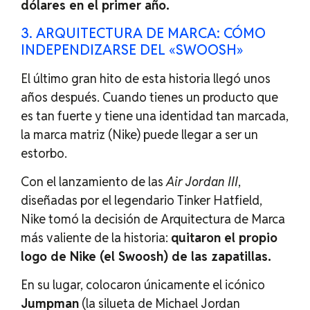
dólares en el primer año.
3. ARQUITECTURA DE MARCA: CÓMO
INDEPENDIZARSE DEL «SWOOSH»
El último gran hito de esta historia llegó unos
años después. Cuando tienes un producto que
es tan fuerte y tiene una identidad tan marcada,
la marca matriz (Nike) puede llegar a ser un
estorbo.
Con el lanzamiento de las
Air Jordan III
,
diseñadas por el legendario Tinker Hatfield,
Nike tomó la decisión de Arquitectura de Marca
más valiente de la historia:
quitaron el propio
logo de Nike (el Swoosh) de las zapatillas.
En su lugar, colocaron únicamente el icónico
Jumpman
(la silueta de Michael Jordan