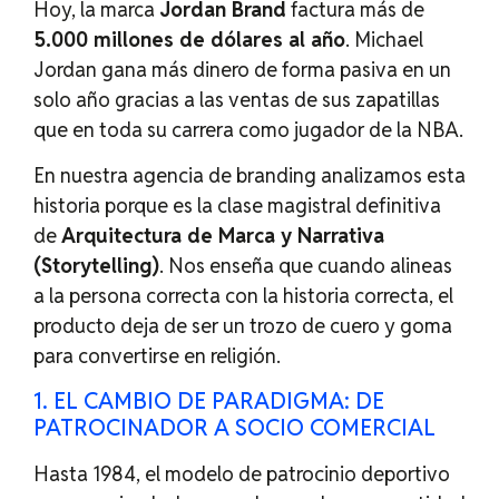
Hoy, la marca
Jordan Brand
factura más de
5.000 millones de dólares al año
. Michael
Jordan gana más dinero de forma pasiva en un
solo año gracias a las ventas de sus zapatillas
que en toda su carrera como jugador de la NBA.
En nuestra agencia de branding analizamos esta
historia porque es la clase magistral definitiva
de
Arquitectura de Marca y Narrativa
(Storytelling)
. Nos enseña que cuando alineas
a la persona correcta con la historia correcta, el
producto deja de ser un trozo de cuero y goma
para convertirse en religión.
1. EL CAMBIO DE PARADIGMA: DE
PATROCINADOR A SOCIO COMERCIAL
Hasta 1984, el modelo de patrocinio deportivo