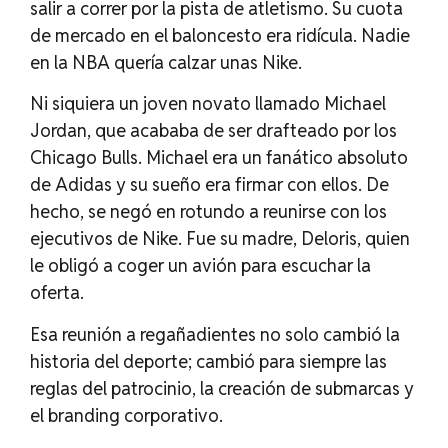
salir a correr por la pista de atletismo. Su cuota
de mercado en el baloncesto era ridícula. Nadie
en la NBA quería calzar unas Nike.
Ni siquiera un joven novato llamado Michael
Jordan, que acababa de ser drafteado por los
Chicago Bulls. Michael era un fanático absoluto
de Adidas y su sueño era firmar con ellos. De
hecho, se negó en rotundo a reunirse con los
ejecutivos de Nike. Fue su madre, Deloris, quien
le obligó a coger un avión para escuchar la
oferta.
Esa reunión a regañadientes no solo cambió la
historia del deporte; cambió para siempre las
reglas del patrocinio, la creación de submarcas y
el branding corporativo.