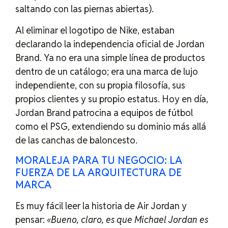
saltando con las piernas abiertas).
Al eliminar el logotipo de Nike, estaban
declarando la independencia oficial de Jordan
Brand. Ya no era una simple línea de productos
dentro de un catálogo; era una marca de lujo
independiente, con su propia filosofía, sus
propios clientes y su propio estatus. Hoy en día,
Jordan Brand patrocina a equipos de fútbol
como el PSG, extendiendo su dominio más allá
de las canchas de baloncesto.
MORALEJA PARA TU NEGOCIO: LA
FUERZA DE LA ARQUITECTURA DE
MARCA
Es muy fácil leer la historia de Air Jordan y
pensar:
«Bueno, claro, es que Michael Jordan es