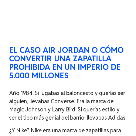
EL CASO AIR JORDAN O CÓMO
CONVERTIR UNA ZAPATILLA
PROHIBIDA EN UN IMPERIO DE
5.000 MILLONES
Año 1984. Si jugabas al baloncesto y querías ser
alguien, llevabas Converse. Era la marca de
Magic Johnson y Larry Bird. Si querías estilo y
ser el tipo más genial del barrio, llevabas Adidas.
¿Y Nike? Nike era una marca de zapatillas para