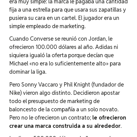
era muy simple: la marca le pagaba una cantidad
fija a una estrella para que usara sus zapatillas y
pusiera su cara en un cartel. El jugador era un
simple empleado de marketing.
Cuando Converse se reunió con Jordan, le
ofrecieron 100.000 dólares al año. Adidas ni
siquiera igualó la oferta porque decían que
Michael «no era lo suficientemente alto» para
dominar la liga.
Pero Sonny Vaccaro y Phil Knight (fundador de
Nike) vieron algo distinto. Decidieron apostar
todo el presupuesto de marketing de
baloncesto de la compañía a un solo novato.
Pero no le ofrecieron un contrato;
le ofrecieron
crear una marca construida a su alrededor
.