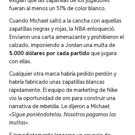
exigían que las zapatillas de los jugadores
fueran al menos un 51% de color blanco.
Cuando Michael saltó a la cancha con aquellas
zapatillas negras y rojas, la NBA enloqueció.
Enviaron una carta amenazante y prohibieron el
calzado, imponiendo a Jordan una multa de
5.000 dólares por cada partido
que jugara
con ellas.
Cualquier otra marca habría pedido perdón y
habría fabricado unas zapatillas blancas
rápidamente. El equipo de marketing de Nike
vio la oportunidad de oro para construir una
narrativa de rebeldía. Le dijeron a Michael:
«Sigue poniéndotelas. Nosotros pagamos las
multas»
.