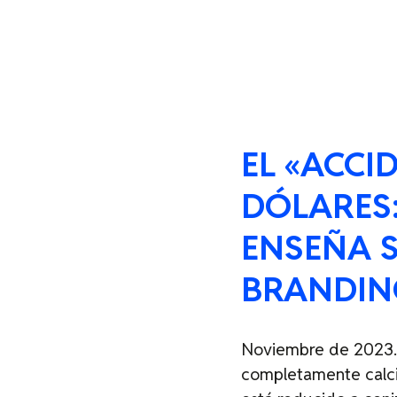
EL «ACCI
DÓLARES:
ENSEÑA 
BRANDIN
Noviembre de 2023. 
completamente calcina